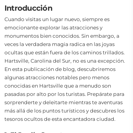
Introducción
Cuando visitas un lugar nuevo, siempre es
emocionante explorar las atracciones y
monumentos bien conocidos. Sin embargo, a
veces la verdadera magia radica en las joyas
ocultas que están fuera de los caminos trillados.
Hartsville, Carolina del Sur, no es una excepción.
En esta publicación de blog, descubriremos
algunas atracciones notables pero menos
conocidas en Hartsville que a menudo son
pasadas por alto por los turistas. Prepárate para
sorprenderte y deleitarte mientras te aventuras
más allá de los puntos turísticos y descubres los
tesoros ocultos de esta encantadora ciudad.