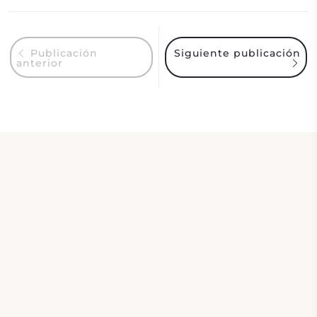
Siguiente publicación
Publicación
anterior