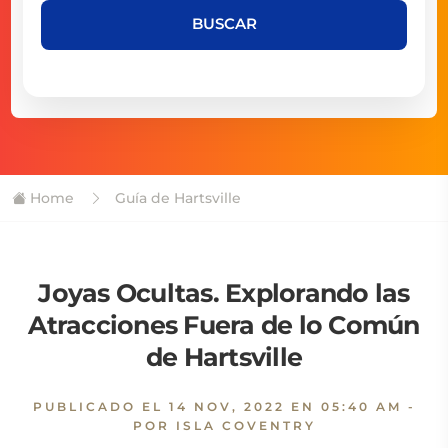
BUSCAR
Home
Guía de Hartsville
Joyas Ocultas. Explorando las
Atracciones Fuera de lo Común
de Hartsville
PUBLICADO EL
14 NOV, 2022 EN 05:40 AM
-
POR ISLA COVENTRY