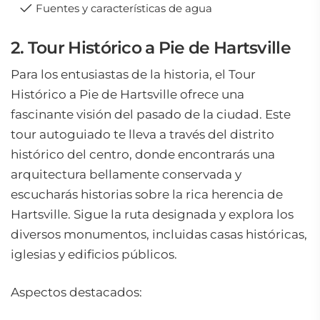
Fuentes y características de agua
2. Tour Histórico a Pie de Hartsville
Para los entusiastas de la historia, el Tour
Histórico a Pie de Hartsville ofrece una
fascinante visión del pasado de la ciudad. Este
tour autoguiado te lleva a través del distrito
histórico del centro, donde encontrarás una
arquitectura bellamente conservada y
escucharás historias sobre la rica herencia de
Hartsville. Sigue la ruta designada y explora los
diversos monumentos, incluidas casas históricas,
iglesias y edificios públicos.
Aspectos destacados: