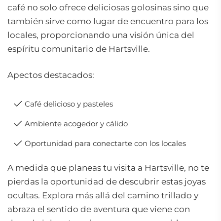
café no solo ofrece deliciosas golosinas sino que
también sirve como lugar de encuentro para los
locales, proporcionando una visión única del
espíritu comunitario de Hartsville.
Apectos destacados:
Café delicioso y pasteles
Ambiente acogedor y cálido
Oportunidad para conectarte con los locales
A medida que planeas tu visita a Hartsville, no te
pierdas la oportunidad de descubrir estas joyas
ocultas. Explora más allá del camino trillado y
abraza el sentido de aventura que viene con