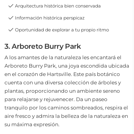
Arquitectura histórica bien conservada
Información histórica perspicaz
Oportunidad de explorar a tu propio ritmo
3. Arboreto Burry Park
A los amantes de la naturaleza les encantará el
Arboreto Burry Park, una joya escondida ubicada
en el corazón de Hartsville. Este país botánico
cuenta con una diversa colección de árboles y
plantas, proporcionando un ambiente sereno
para relajarse y rejuvenecer. Da un paseo
tranquilo por los caminos sombreados, respira el
aire fresco y admira la belleza de la naturaleza en
su máxima expresión.