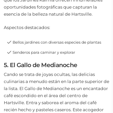
que los Jardines Kalmia ofrecen innumerables
oportunidades fotográficas que capturan la
esencia de la belleza natural de Hartsville.
Aspectos destacados:
Bellos jardines con diversas especies de plantas
Senderos para caminar y explorar
5. El Gallo de Medianoche
Cando se trata de joyas ocultas, las delicias
culinarias a menudo están en la parte superior de
la lista. El Gallo de Medianoche es un encantador
café escondido en el área del centro de
Hartsville. Entra y saborea el aroma del café
recién hecho y pasteles caseros. Este acogedor