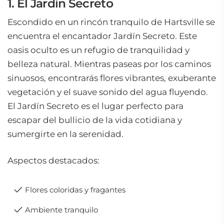
1. El Jardín Secreto
Escondido en un rincón tranquilo de Hartsville se
encuentra el encantador Jardín Secreto. Este
oasis oculto es un refugio de tranquilidad y
belleza natural. Mientras paseas por los caminos
sinuosos, encontrarás flores vibrantes, exuberante
vegetación y el suave sonido del agua fluyendo.
El Jardín Secreto es el lugar perfecto para
escapar del bullicio de la vida cotidiana y
sumergirte en la serenidad.
Aspectos destacados:
Flores coloridas y fragantes
Ambiente tranquilo