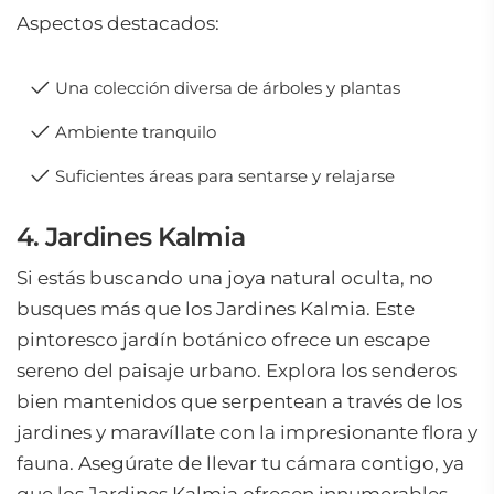
Aspectos destacados:
Una colección diversa de árboles y plantas
Ambiente tranquilo
Suficientes áreas para sentarse y relajarse
4. Jardines Kalmia
Si estás buscando una joya natural oculta, no
busques más que los Jardines Kalmia. Este
pintoresco jardín botánico ofrece un escape
sereno del paisaje urbano. Explora los senderos
bien mantenidos que serpentean a través de los
jardines y maravíllate con la impresionante flora y
fauna. Asegúrate de llevar tu cámara contigo, ya